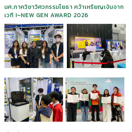
นศ.ภาควิชาวิศวกรรมโยธา คว้าเหรียญเงินจาก
เวที I–NEW GEN AWARD 2026