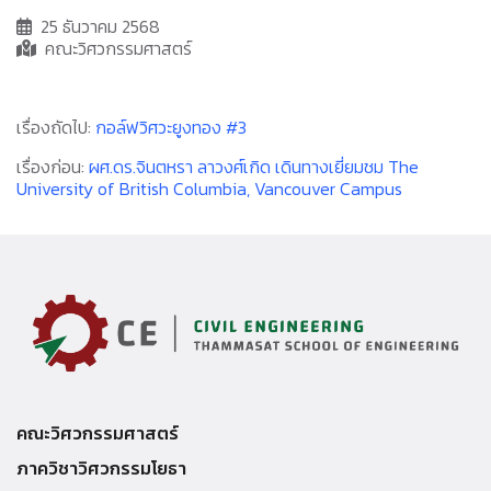
25 ธันวาคม 2568
คณะวิศวกรรมศาสตร์
เรื่องถัดไป:
กอล์ฟวิศวะยูงทอง #3
เรื่องก่อน:
ผศ.ดร.จินตหรา ลาวงศ์เกิด เดินทางเยี่ยมชม The
University of British Columbia, Vancouver Campus
คณะวิศวกรรมศาสตร์
ภาควิชาวิศวกรรมโยธา