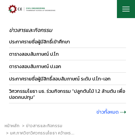
ข่าวสารและกิจกรรม
ประกาศรายชื่อผู้มีสิทธิ์เข้าศึกษา
ตารางสอบสัมภาษณ์ ป.โท
ตารางสอบสัมภาษณ์ ป.เอก
ประกาศรายชื่อผู้มีสิทธิ์สอบสัมภาษณ์ ระดับ ป.โท-เอก
วิศวกรรมโยธา มธ. ร่วมกิจกรรม “ปลูกต้นไม้ 1.2 ล้านต้น เพื่อ
ปอดคนปทุม”
ข่าวทั้งหมด
หน้าหลัก
ข่าวสารและกิจกรรม
นศ.ภาควิชาวิศวกรรมโยธา คว้าเหร...