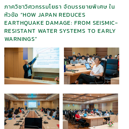
ภาควิชาวิศวกรรมโยธา จัดบรรยายพิเศษ ใน
หัวข้อ “HOW JAPAN REDUCES
EARTHQUAKE DAMAGE: FROM SEISMIC-
RESISTANT WATER SYSTEMS TO EARLY
WARNINGS”