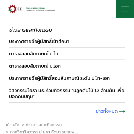
ข่าวสารและกิจกรรม
ประกาศรายชื่อผู้มีสิทธิ์เข้าศึกษา
ตารางสอบสัมภาษณ์ ป.โท
ตารางสอบสัมภาษณ์ ป.เอก
ประกาศรายชื่อผู้มีสิทธิ์สอบสัมภาษณ์ ระดับ ป.โท-เอก
วิศวกรรมโยธา มธ. ร่วมกิจกรรม “ปลูกต้นไม้ 1.2 ล้านต้น เพื่อ
ปอดคนปทุม”
ข่าวทั้งหมด
หน้าหลัก
ข่าวสารและกิจกรรม
ภาควิชาวิศวกรรมโยธา จัดบรรยายพ...