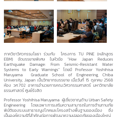
ภาควิชาวิศวกรรมโยธา ร่วมกับ โครงการ TU PINE (หลักสูตร
EBM) จัดบรรยายพิเศษ ในหัวข้อ “How Japan Reduces
Earthquake Damage: From Seismic-Resistant Water
Systems to Early Warnings” โดยมี Professor Yoshihisa
Maruyama Graduate School of Engineering, Chiba
University, Japan เป็นวิทยากรบรรยาย เมื่อวันที่ 15 ตุลาคม 2568
ห้อง วศ.702 อาคารอำนวยการคณะวิศวกรรมศาสตร์ มหาวิทยาลัย
ธรรมศาสตร์ ศูนย์รังสิต
Professor Yoshihisa Maruyama ผู้เชี่ยวชาญด้าน Urban Safety
Engineering โดยเฉพาะการเสริมความสามารถในการต้านทานภัย
พิบัติของระบบสาธารณูปโภคและโครงสร้างพื้นฐานของเมือง ซึ่ง
เป็นองค์ความรู้ที่สำคัญต่อการพัฒนาความปลอดภัยของเมืองใหญ่