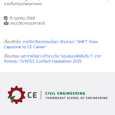
รวมถึงกรุงเทพมหานคร
15 ตุลาคม 2568
คณะวิศวกรรมศาสตร์
เรื่องถัดไป:
ภาควิชาวิศวกรรมโยธา จัดเสวนา “SHIFT: From
Capstone to CE Career”
เรื่องก่อน:
นศ.ภาคโยธา คว้ารางวัล “รองชนะเลิศอันดับ 1” จาก
กิจกรรม “SYNTEC ConTech Hackathon 2025”